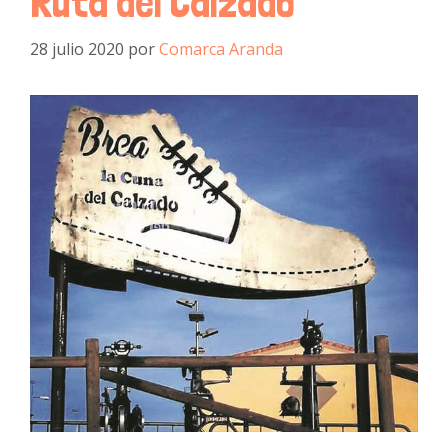
Ruta del Calzado
28 julio 2020
por
Comarca Aranda