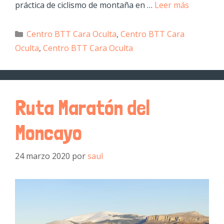
práctica de ciclismo de montaña en …
Leer más
Centro BTT Cara Oculta
,
Centro BTT Cara
Oculta
,
Centro BTT Cara Oculta
Ruta Maratón del
Moncayo
24 marzo 2020
por
saul