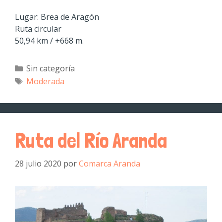
Lugar: Brea de Aragón
Ruta circular
50,94 km / +668 m.
Sin categoría
Moderada
Ruta del Río Aranda
28 julio 2020
por
Comarca Aranda