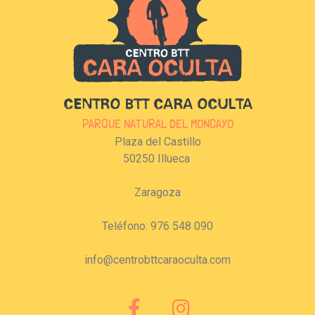
CENTRO BTT CARA OCULTA
PARQUE NATURAL DEL MONCAYO
Plaza del Castillo
50250 Illueca
Zaragoza
Teléfono: 976 548 090
info@centrobttcaraoculta.com