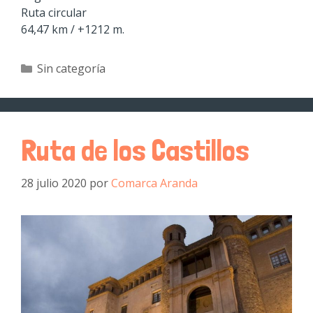
Ruta circular
64,47 km / +1212 m.
Sin categoría
Ruta de los Castillos
28 julio 2020
por
Comarca Aranda