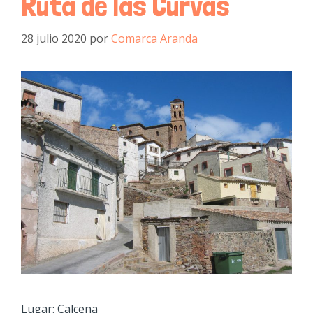
Ruta de las Curvas
28 julio 2020
por
Comarca Aranda
Lugar: Calcena