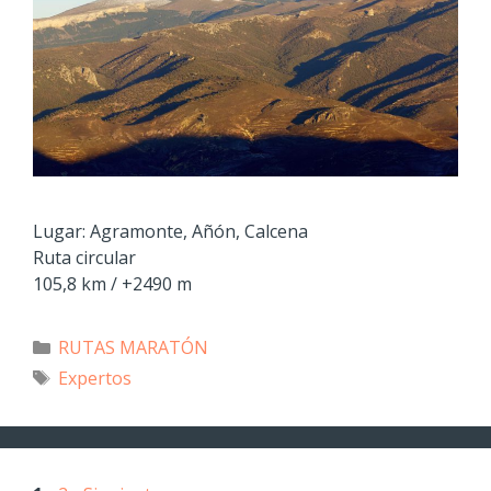
Lugar: Agramonte, Añón, Calcena
Ruta circular
105,8 km / +2490 m
RUTAS MARATÓN
Expertos