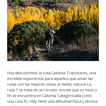
Hoy descubrimos la ruta Calcena-Trasobares, una
increíble experiencia para aquellos que aman las
rutas con las mejores vistas al medio natural La
ruta 7 se trata de un circuito circular que su inicio y
fin se encuentra en Calcena. Categorizada como
una ruta XC-rally tiene una dificultad física y técnica