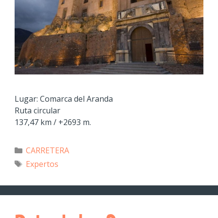
Lugar: Comarca del Aranda
Ruta circular
137,47 km / +2693 m.
CARRETERA
Expertos