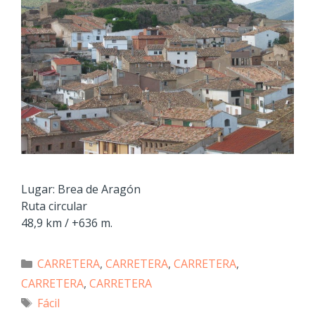
Lugar: Brea de Aragón
Ruta circular
48,9 km / +636 m.
CARRETERA
,
CARRETERA
,
CARRETERA
,
CARRETERA
,
CARRETERA
Fácil