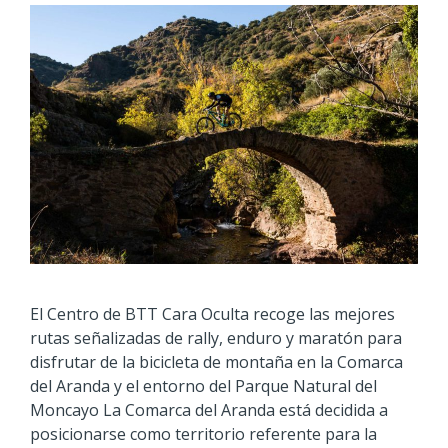
El Centro de BTT Cara Oculta recoge las mejores
rutas señalizadas de rally, enduro y maratón para
disfrutar de la bicicleta de montaña en la Comarca
del Aranda y el entorno del Parque Natural del
Moncayo La Comarca del Aranda está decidida a
posicionarse como territorio referente para la