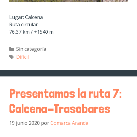
Lugar: Calcena
Ruta circular
76,37 km / +1540 m
Sin categoría
Difícil
Presentamos la ruta 7:
Calcena-Trasobares
19 junio 2020
por
Comarca Aranda