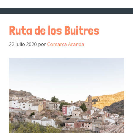
Ruta de los Buitres
22 julio 2020
por
Comarca Aranda