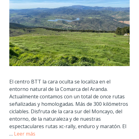
El centro BTT la cara oculta se localiza en el
entorno natural de la Comarca del Aranda.
Actualmente contamos con un total de once rutas
señalizadas y homologadas. Más de 300 kilómetros
ciclables. Disfruta de la cara sur del Moncayo, del
entorno, de la naturaleza y de nuestras
espectaculares rutas xc-rally, enduro y maratón. El
…
Leer más