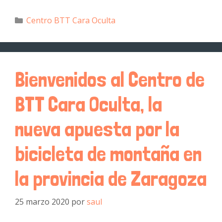
Centro BTT Cara Oculta
Bienvenidos al Centro de
BTT Cara Oculta, la
nueva apuesta por la
bicicleta de montaña en
la provincia de Zaragoza
25 marzo 2020
por
saul