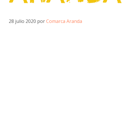
28 julio 2020
por
Comarca Aranda