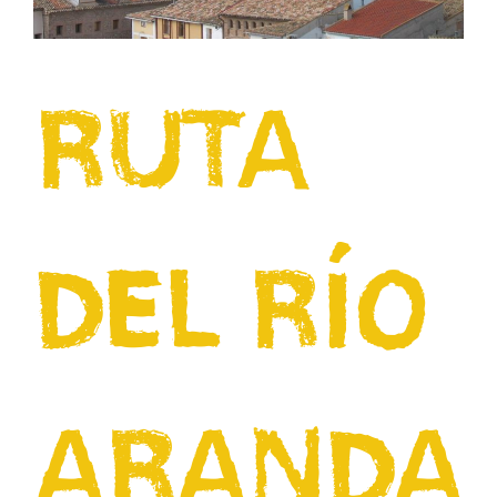
RUTA
DEL RÍO
ARANDA