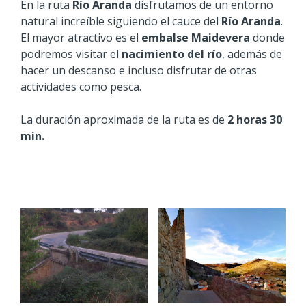
En la ruta
Río Aranda
disfrutamos de un entorno
natural increíble siguiendo el cauce del
Río Aranda
.
El mayor atractivo es el
embalse Maidevera
donde
podremos visitar el
nacimiento del río
, además de
hacer un descanso e incluso disfrutar de otras
actividades como pesca.
La duración aproximada de la ruta es de
2 horas
30
min.