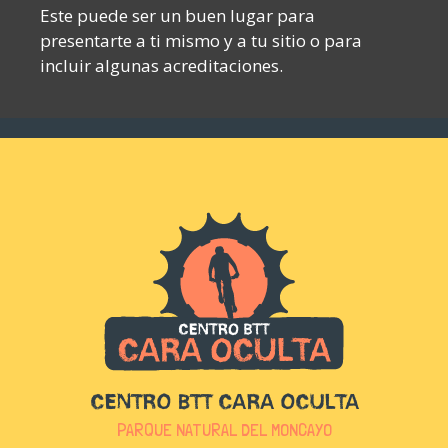
Este puede ser un buen lugar para
presentarte a ti mismo y a tu sitio o para
incluir algunas acreditaciones.
CENTRO BTT CARA OCULTA
PARQUE NATURAL DEL MONCAYO