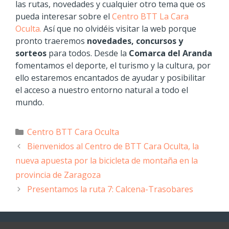
las rutas, novedades y cualquier otro tema que os
pueda interesar sobre el
Centro BTT La Cara
Oculta.
Así que no olvidéis visitar la web porque
pronto traeremos
novedades, concursos y
sorteos
para todos. Desde la
Comarca del Aranda
fomentamos el deporte, el turismo y la cultura, por
ello estaremos encantados de ayudar y posibilitar
el acceso a nuestro entorno natural a todo el
mundo.
Centro BTT Cara Oculta
Bienvenidos al Centro de BTT Cara Oculta, la
nueva apuesta por la bicicleta de montaña en la
provincia de Zaragoza
Presentamos la ruta 7: Calcena-Trasobares