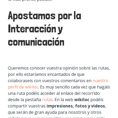
Apostamos por la
Interacción y
comunicación
Queremos conocer vuestra opinión sobre las rutas,
por ello estaríamos encantados de que
colaboraseis con vuestros comentarios en
nuestro
perfil de wikiloc
. Es muy sencillo cada vez que hagáis
una ruta podéis acceder al enlace del recorrido
desde la pestaña
rutas
. En la web
wikiloc
podéis
compartir vuestras
impresiones, fotos y videos
,
que serán de gran ayuda para nosotros y otros