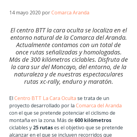
14 mayo 2020
por
Comarca Aranda
El centro BTT la cara oculta se localiza en el
entorno natural de la Comarca del Aranda.
Actualmente contamos con un total de
once rutas señalizadas y homologadas.
Más de 300 kilómetros ciclables. Disfruta de
la cara sur del Moncayo, del entorno, de la
naturaleza y de nuestras espectaculares
rutas xc-rally, enduro y maratón.
El
Centro BTT La Cara Oculta
se trata de un
proyecto desarrollado por la
Comarca del Aranda
con el que se pretende potenciar el ciclismo de
montaña en la zona. Más de
600 kilómetros
ciclables y
25 rutas
es el objetivo que se pretende
alcanzar en el que se incluyen recorridos que