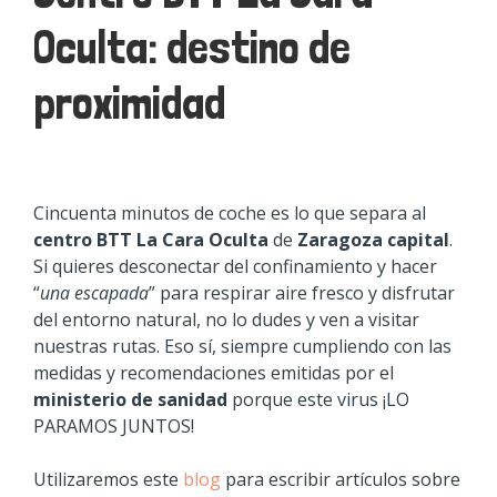
Oculta: destino de
proximidad
Cincuenta minutos de coche es lo que separa al
centro BTT La Cara Oculta
de
Zaragoza capital
.
Si quieres desconectar del confinamiento y hacer
“
una escapada
” para respirar aire fresco y disfrutar
del entorno natural, no lo dudes y ven a visitar
nuestras rutas. Eso sí, siempre cumpliendo con las
medidas y recomendaciones emitidas por el
ministerio de sanidad
porque este virus ¡LO
PARAMOS JUNTOS!
Utilizaremos este
blog
para escribir artículos sobre