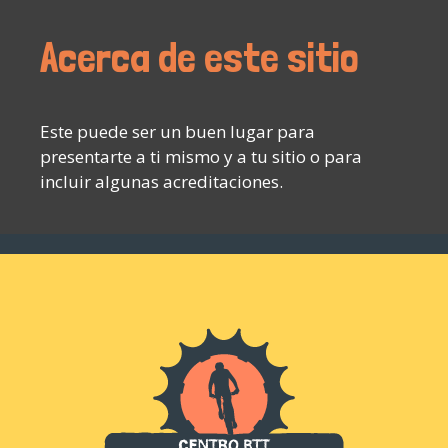
Acerca de este sitio
Este puede ser un buen lugar para
presentarte a ti mismo y a tu sitio o para
incluir algunas acreditaciones.