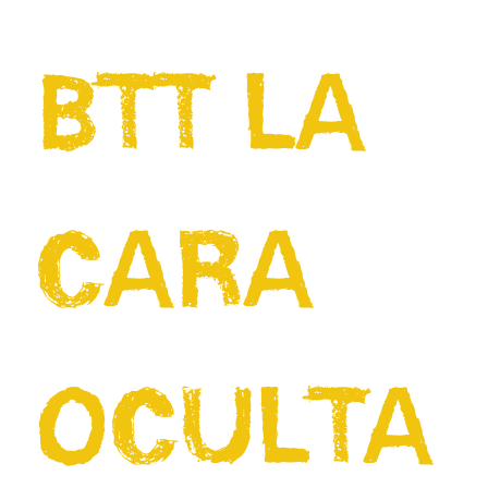
BTT LA
CARA
OCULTA.