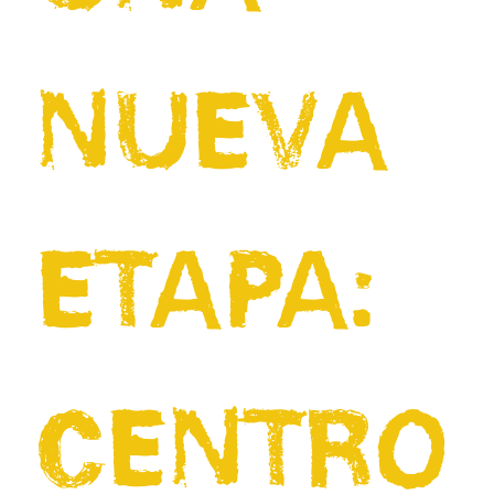
NUEVA
ETAPA:
CENTRO