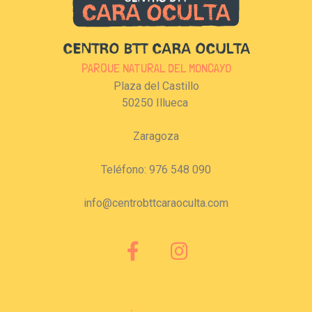
CENTRO BTT CARA OCULTA
PARQUE NATURAL DEL MONCAYO
Plaza del Castillo
50250 Illueca
Zaragoza
Teléfono: 976 548 090
info@centrobttcaraoculta.com