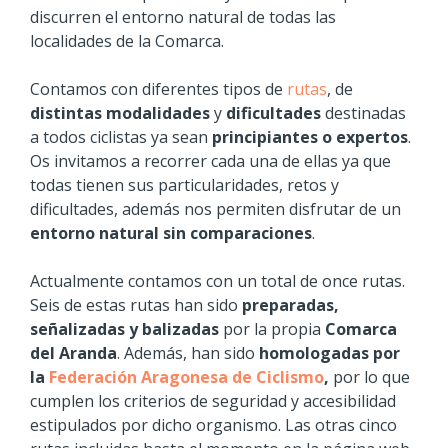
discurren el entorno natural de todas las
localidades de la Comarca.
Contamos con diferentes tipos de
rutas
, de
distintas modalidades
y
dificultades
destinadas
a todos ciclistas ya sean
principiantes o expertos
.
Os invitamos a recorrer cada una de ellas ya que
todas tienen sus particularidades, retos y
dificultades, además nos permiten disfrutar de un
entorno natural sin comparaciones
.
Actualmente contamos con un total de once rutas.
Seis de estas rutas han sido
preparadas,
señalizadas y balizadas
por la propia
Comarca
del Aranda
. Además, han sido
homologadas por
la
Federación Aragonesa de Ciclismo
,
por lo que
cumplen los criterios de seguridad y accesibilidad
estipulados por dicho organismo. Las otras cinco