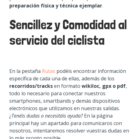
preparación física y técnica ejemplar
.
Sencillez y Comodidad al
servicio del ciclista
En la pestaña
Rutas
podéis encontrar información
específica de cada una de ellas, además de los
recorridos/tracks
en formato
wikiloc, gpx o pdf
,
todo lo necesario para conectar nuestros
smartphones, smartbands y demás dispositivos
electrónicos que utilizamos en nuestras salidas.
¿Tenéis dudas o necesitáis ayuda?
En la página
principal hay un apartado para comunicaros con
nosotros, intentaremos resolver vuestras dudas en
lo más pronto posible.