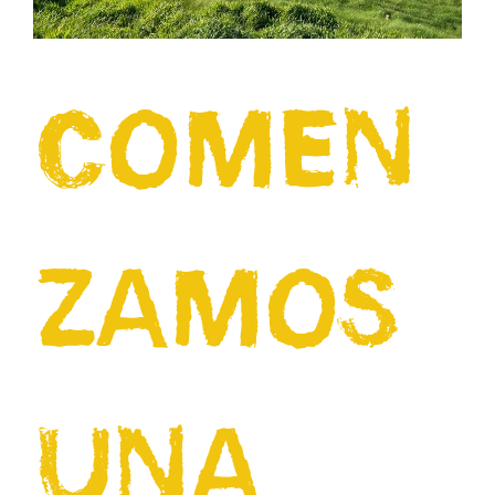
COMEN
ZAMOS
UNA