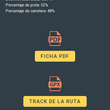
·Porcentaje de pista: 52%
·Porcentaje de carretera: 48%
FICHA PDF
TRACK DE LA RUTA