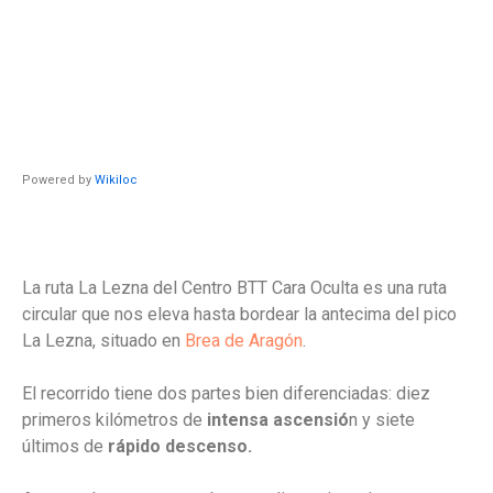
Powered by
Wikiloc
La ruta La Lezna del Centro BTT Cara Oculta es una ruta
circular que nos eleva hasta bordear la antecima del pico
La Lezna, situado en
Brea de Aragón
.
El recorrido tiene dos partes bien diferenciadas: diez
primeros kilómetros de
intensa ascensió
n y siete
últimos de
rápido descenso.