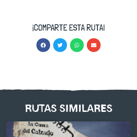
¡COMPARTE ESTA RUTA!
RUTAS SIMILARES