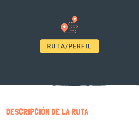
RUTA/PERFIL
DESCRIPCIÓN DE LA RUTA