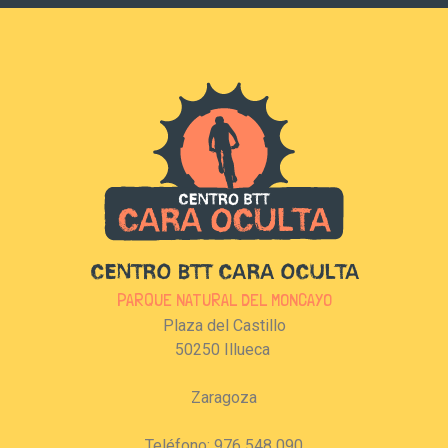
CENTRO BTT CARA OCULTA
PARQUE NATURAL DEL MONCAYO
Plaza del Castillo
50250 Illueca
Zaragoza
Teléfono: 976 548 090