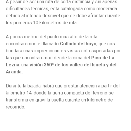
A pesar de ser una ruta de corta distancia y sin apenas
dificultades técnicas, está catalogada como moderada
debido al intenso desnivel que se debe afrontar durante
los primeros 10 kilómetros de ruta.
A pocos metros del punto más alto de la ruta
encontraremos el llamado
Collado del hoyo
, que nos
brindará unas impresionantes vistas solo superadas por
las que encontraremos desde la cima del
Pico de La
Lezna
: una
visión 360º de los valles del Isuela y del
Aranda.
Durante la bajada, habrá que prestar atención a partir del
kilómetro 14, donde la tierra compacta del terreno se
transforma en gravilla suelta durante un kilómetro de
recorrido.