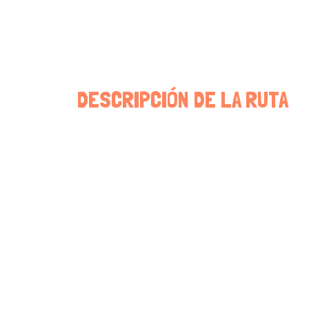
DESCRIPCIÓN DE LA RUTA