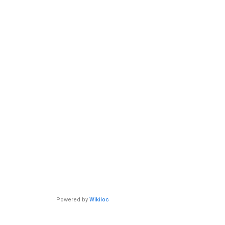
Powered by
Wikiloc