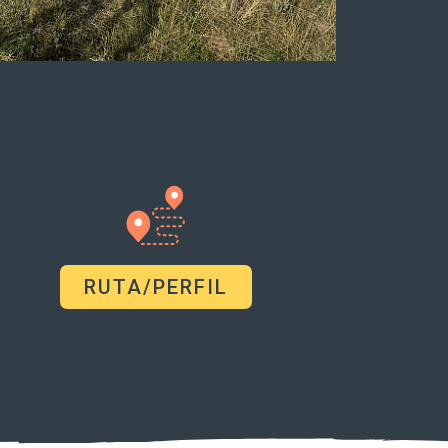
RUTA/PERFIL