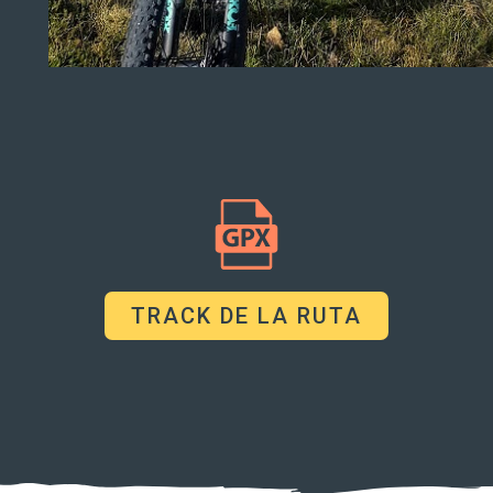
TRACK DE LA RUTA