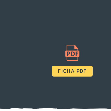
FICHA PDF