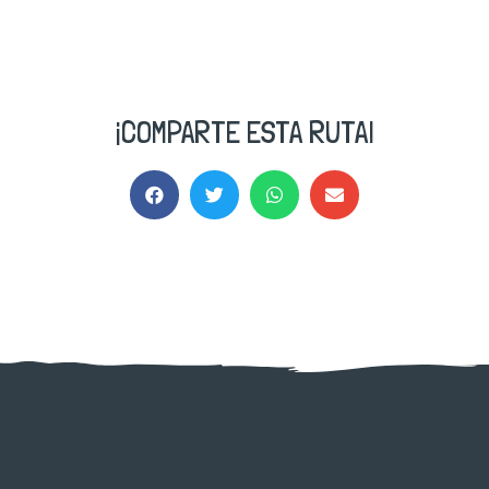
¡COMPARTE ESTA RUTA!