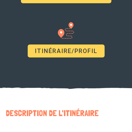
ITINÉRAIRE/PROFIL
DESCRIPTION DE L'ITINÉRAIRE