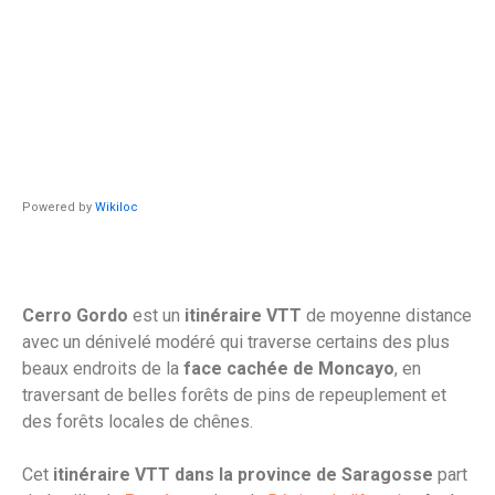
Powered by
Wikiloc
Cerro Gordo
est un
itinéraire VTT
de moyenne distance
avec un dénivelé modéré qui traverse certains des plus
beaux endroits de la
face cachée de Moncayo
, en
traversant de belles forêts de pins de repeuplement et
des forêts locales de chênes.
Cet
itinéraire VTT dans la province de Saragosse
part