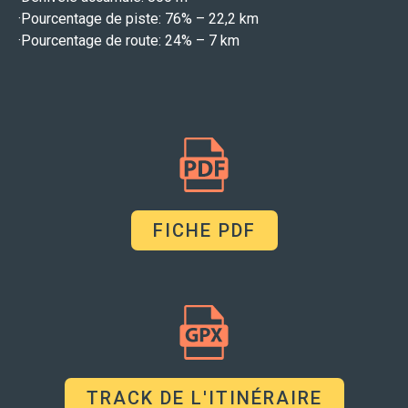
·Pourcentage de piste: 76% – 22,2 km
·Pourcentage de route: 24% – 7 km
FICHE PDF
TRACK DE L'ITINÉRAIRE