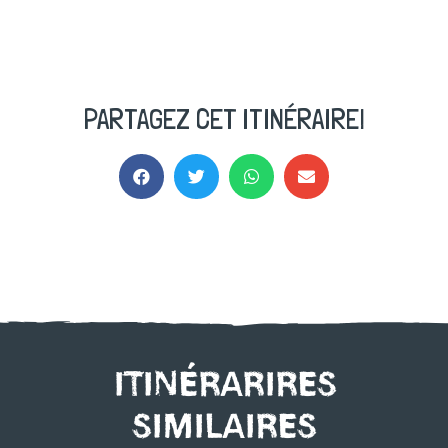
PARTAGEZ CET ITINÉRAIRE!
ITINÉRARIRES
SIMILAIRES